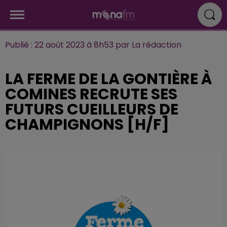
Publié : 22 août 2023 à 8h53 par La rédaction
LA FERME DE LA GONTIÈRE À
COMINES RECRUTE SES
FUTURS CUEILLEURS DE
CHAMPIGNONS [H/F]