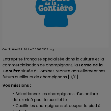
Crédit :
64e45dd20dcef0.86065303.png
Entreprise française spécialisée dans la culture et la
commercialisation de champignons, la
Ferme de la
Gontière
située à Comines recrute actuellement ses
futurs cueilleurs de champignons [H/F].
Vos missions :
- Sélectionner les champignons d'un calibre
déterminé pour la cueillette.
- Cueillir les champignons et couper le pied à