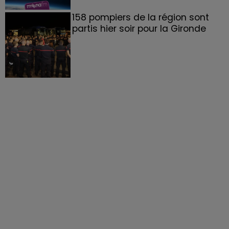
158 pompiers de la région sont
partis hier soir pour la Gironde