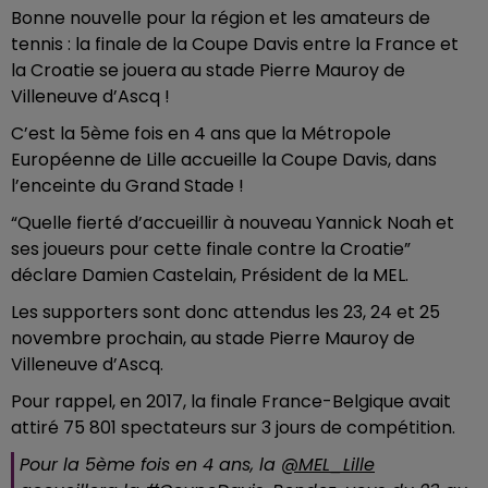
Bonne nouvelle pour la région et les amateurs de
tennis : la finale de la Coupe Davis entre la France et
la Croatie se jouera au stade Pierre Mauroy de
Villeneuve d’Ascq !
C’est la 5ème fois en 4 ans que la Métropole
Européenne de Lille accueille la Coupe Davis, dans
l’enceinte du Grand Stade !
“Quelle fierté d’accueillir à nouveau Yannick Noah et
ses joueurs pour cette finale contre la Croatie”
déclare Damien Castelain, Président de la MEL.
Les supporters sont donc attendus les 23, 24 et 25
novembre prochain, au stade Pierre Mauroy de
Villeneuve d’Ascq.
Pour rappel, en 2017, la finale France-Belgique avait
attiré 75 801 spectateurs sur 3 jours de compétition.
Pour la 5ème fois en 4 ans, la
@MEL_Lille