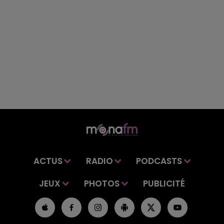
ACTUS
RADIO
PODCASTS
JEUX
PHOTOS
PUBLICITÉ