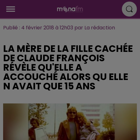
Publié : 4 février 2018 à 12h03 par La rédaction
LA MÈRE DE LA FILLE CACHÉE
DE CLAUDE FRANÇOIS
RÉVÈLE QU'ELLE A
ACCOUCHÉ ALORS QU ELLE
N AVAIT QUE 15 ANS