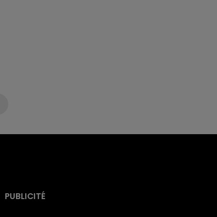
PUBLICITÉ