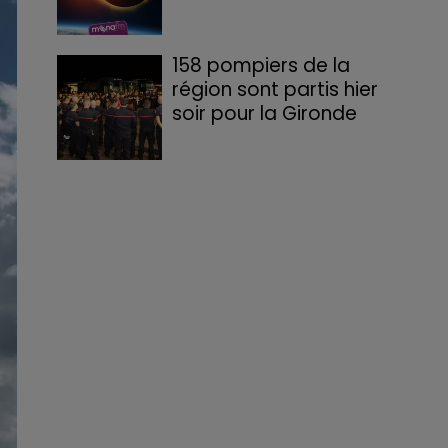
158 pompiers de la
région sont partis hier
soir pour la Gironde