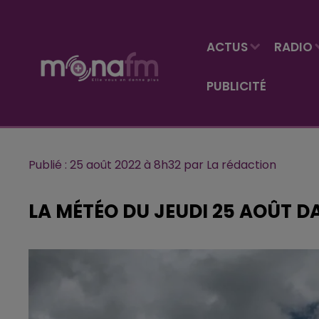
ACTUS
RADIO
PUBLICITÉ
Publié : 25 août 2022 à 8h32 par La rédaction
LA MÉTÉO DU JEUDI 25 AOÛT D