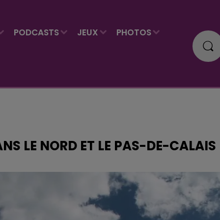
PODCASTS
JEUX
PHOTOS
ANS LE NORD ET LE PAS-DE-CALAIS