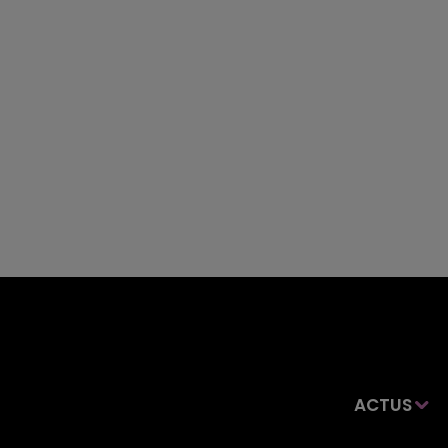
ACTUS