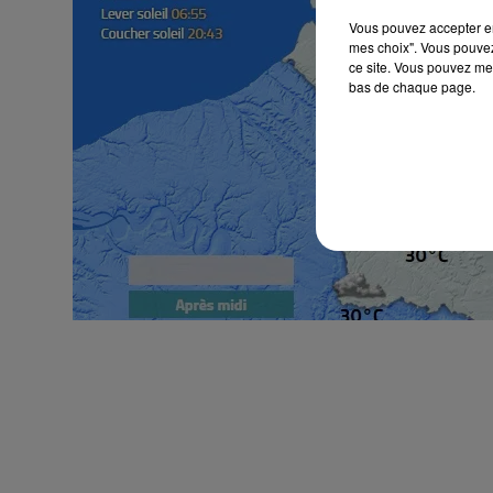
Vous pouvez accepter en 
mes choix". Vous pouvez
ce site. Vous pouvez met
bas de chaque page.