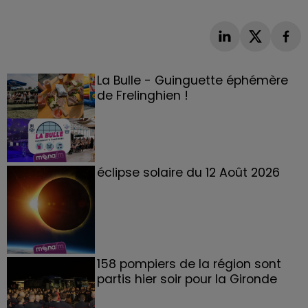
La Bulle - Guinguette éphémère
de Frelinghien !
éclipse solaire du 12 Août 2026
158 pompiers de la région sont
partis hier soir pour la Gironde