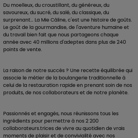
Du moelleux, du croustillant, du généreux, du
savoureux, du sucré, du salé, du classique, du
surprenant... La Mie Câline, c'est une histoire de goûts.
Le goût de la gourmandise, de l'aventure humaine et
du travail bien fait que nous partageons chaque
année avec 40 millions d'adeptes dans plus de 240
points de vente.
La raison de notre succès ? Une recette équilibrée qui
associe le métier de la boulangerie traditionnelle à
celui de la restauration rapide en prenant soin de nos
produits, de nos collaborateurs et de notre planète.
Passionnés et engagés, nous réunissons tous les
ingrédients pour permettre à nos 2 200
collaborateurs.trices de vivre au quotidien de vrais
moments de plaisir et de convivialité avec nos