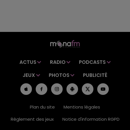
ACTUS
RADIO
PODCASTS
JEUX
PHOTOS
PUBLICITÉ
Plan du site
Mentions légales
Règlement des jeux
Notice d'information RGPD