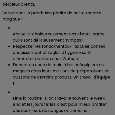
délicieux clients.
Serez-vous la prochaine pépite de notre recette
magique ?
Accueillir chaleureusement nos clients, parce
qu'ils sont délicieusement sympas !
Respecter les fondamentaux : accueil, conseil,
encaissement et règles d'hygiène sont
élémentaires, mon cher Watson.
Donner un coup de main à tes coéquipiers du
magasin dans leurs missions de préparations et
cuissons de certains produits. Un travail d'équipe
!
Finie la routine : si on travaille souvent le week-
end et les jours fériés, c'est pour mieux profiter
des deux jours de congés en semaine.