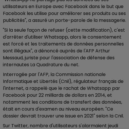
utilisateurs en Europe avec Facebook dans le but que
Facebook les utilise pour améliorer ses produits ou ses
publicités", a assuré un porte-parole de la messagerie.
"Si la seule façon de refuser (cette modification), c'est
d'arrêter d'utiliser Whatsapp, alors le consentement
est forcé et les traitements de données personnelles
sont illégaux", a dénoncé auprès de l'AFP Arthur
Messaud, juriste pour l'association de défense des
internautes La Quadrature du net.
Interrogée par l'AFP, la Commission nationale
Informatique et Libertés (Cnil), régulateur français de
l'internet, a rappelé que le rachat de Whatsapp par
Facebook pour 22 milliards de dollars en 2014, et
notamment les conditions de transfert des données,
était en cours d'examen au niveau européen. "Ce
dossier devrait trouver une issue en 2021" selon la Cnil.
Sur Twitter, nombre d'utilisateurs s'alarmaient jeudi