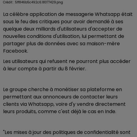
Crédit :
5ff846b5c492c6.18377429.png
La célèbre application de messagerie Whatsapp était
sous le feu des critiques pour avoir demandé à ses
quelque deux milliards d'utilisateurs d'accepter de
nouvelles conditions d'utilisation, lui permettant de
partager plus de données avec sa maison-mère
Facebook.
Les utilisateurs qui refusent ne pourront plus accéder
à leur compte à partir du 8 février.
Le groupe cherche à monétiser sa plateforme en
permettant aux annonceurs de contacter leurs
clients via Whatsapp, voire d'y vendre directement
leurs produits, comme c'est déjà le cas en Inde.
"Les mises à jour des politiques de confidentialité sont