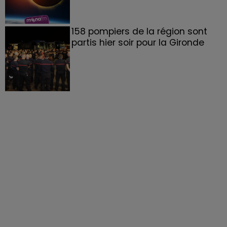
158 pompiers de la région sont
partis hier soir pour la Gironde