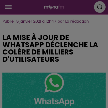
Publié : 8 janvier 2021 à 12h47 par La rédaction
LA MISE À JOUR DE
WHATSAPP DÉCLENCHE LA
COLÈRE DE MILLIERS
D'UTILISATEURS