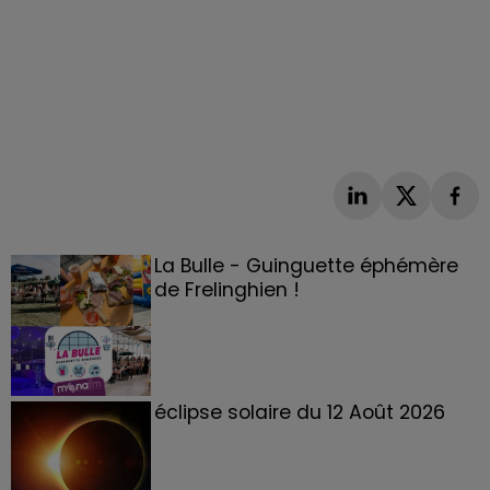
La Bulle - Guinguette éphémère
de Frelinghien !
éclipse solaire du 12 Août 2026