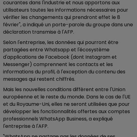
courantes dans l'industrie et nous apportons aux
utilisateurs toutes les informations nécessaires pour
vérifier les changements qui prendront effet le 8
février", a indiqué un porte-parole du groupe dans une
déclaration transmise à l'AFP.
Selon l'entreprise, les données qui pourront être
partagées entre Whatsapp et l'écosystème
d'applications de Facebook (dont Instagram et
Messenger) comprennent les contacts et les
informations du profil, à l'exception du contenu des
messages qui restent chiffrés.
Mais les nouvelles conditions diffèrent entre l'Union
européenne et le reste du monde. Dans le cas de l'UE
et du Royaume-Uni, elles ne seront utilisées que pour
développer les fonctionnalités offertes aux comptes
professionnels WhatsApp Business, a expliqué
l'entreprise à l'AFP.
"WhatsApp ne partage pas les données de ses