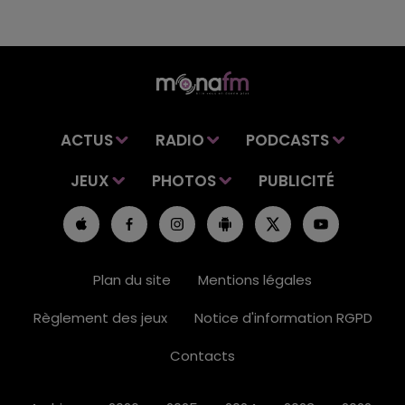
ACTUS
RADIO
PODCASTS
JEUX
PHOTOS
PUBLICITÉ
Plan du site
Mentions légales
Règlement des jeux
Notice d'information RGPD
Contacts