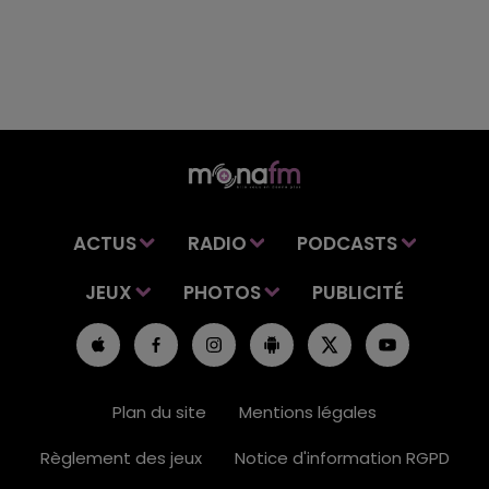
ACTUS
RADIO
PODCASTS
JEUX
PHOTOS
PUBLICITÉ
Plan du site
Mentions légales
Règlement des jeux
Notice d'information RGPD