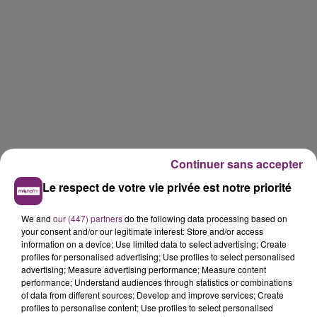
Continuer sans accepter
Le respect de votre vie privée est notre priorité
We and
our (447) partners
do the following data processing based on
your consent and/or our legitimate interest: Store and/or access
information on a device; Use limited data to select advertising; Create
profiles for personalised advertising; Use profiles to select personalised
advertising; Measure advertising performance; Measure content
performance; Understand audiences through statistics or combinations
of data from different sources; Develop and improve services; Create
profiles to personalise content; Use profiles to select personalised