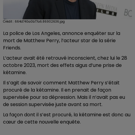
Crédit :
664d740a0b77a6.86902636.jpg
La police de Los Angeles, annonce enquêter sur la
mort de Matthew Perry, l’acteur star de la série
Friends.
L’acteur avait été retrouvé inconscient, chez lui le 28
octobre 2023, mort des effets aigus d’une prise de
kétamine.
Il s’agit de savoir comment Matthew Perry s’était
procuré de la kétamine. Il en prenait de façon
supervisée pour sa dépression. Mais il n’avait pas eu
de session supervisée juste avant sa mort.
La façon dont il s’est procuré, la kétamine est donc au
cœur de cette nouvelle enquête.