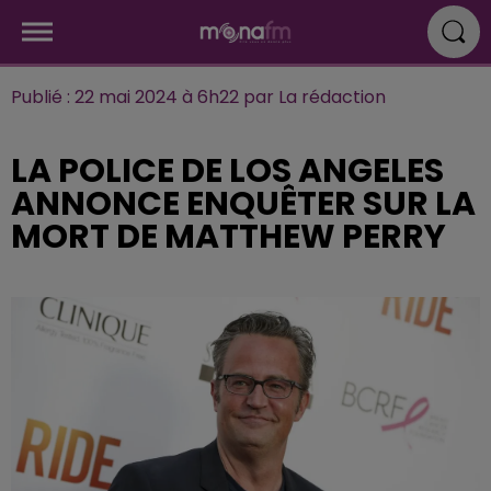
Publié : 22 mai 2024 à 6h22 par La rédaction
LA POLICE DE LOS ANGELES
ANNONCE ENQUÊTER SUR LA
MORT DE MATTHEW PERRY