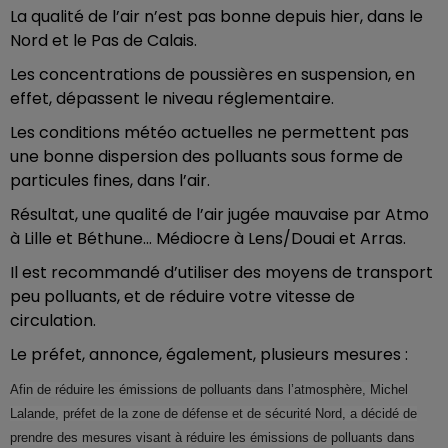
La qualité de l’air n’est pas bonne depuis hier, dans le
Nord et le Pas de Calais.
Les concentrations de poussières en suspension, en
effet, dépassent le niveau réglementaire.
Les conditions météo actuelles ne permettent pas
une bonne dispersion des polluants sous forme de
particules fines, dans l’air.
Résultat, une qualité de l’air jugée mauvaise par Atmo
à Lille et Béthune... Médiocre à Lens/Douai et Arras.
Il est recommandé d’utiliser des moyens de transport
peu polluants, et de réduire votre vitesse de
circulation.
Le préfet, annonce, également, plusieurs mesures :
Afin de réduire les émissions de polluants dans l’atmosphère, Michel
Lalande, préfet de la zone de défense et de sécurité Nord, a décidé de
prendre des mesures visant à réduire les émissions de polluants dans