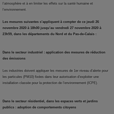
l’atmosphère et à en limiter les effets sur la santé humaine et
l’environnement.
Les mesures suivantes s’appliquent à compter de ce jeudi 26
novembre 2020 à 18h00 jusqu’au vendredi 27 novembre 2020 à
23h59, dans les départements du Nord et du Pas-de-Calais :
Dans le secteur industriel : application des mesures de réduction
des émissions
Les industries doivent appliquer les mesures de 1er niveau d’alerte pour
les particules (PM10) fixées dans leur autorisation d’exploiter une
installation classée pour la protection de l’environnement (ICPE).
Dans le secteur résidentiel, dans les espaces verts et jardins
publics : adoption de comportements citoyens