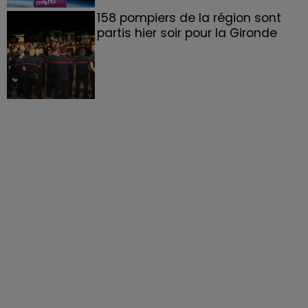
158 pompiers de la région sont
partis hier soir pour la Gironde