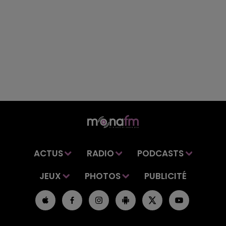
ACTUS
RADIO
PODCASTS
JEUX
PHOTOS
PUBLICITÉ