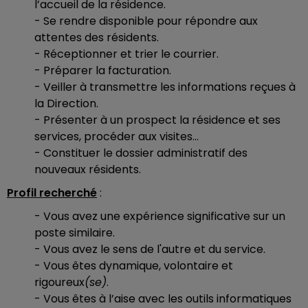
l’accueil de la résidence.
- Se rendre disponible pour répondre aux
attentes des résidents.
- Réceptionner et trier le courrier.
- Préparer la facturation.
- Veiller à transmettre les informations reçues à
la Direction.
- Présenter à un prospect la résidence et ses
services, procéder aux visites...
- Constituer le dossier administratif des
nouveaux résidents.
Profil recherché
:
- Vous avez une expérience significative sur un
poste similaire.
- Vous avez le sens de l'autre et du service.
- Vous êtes dynamique, volontaire et
rigoureux
(se)
.
- Vous êtes à l’aise avec les outils informatiques