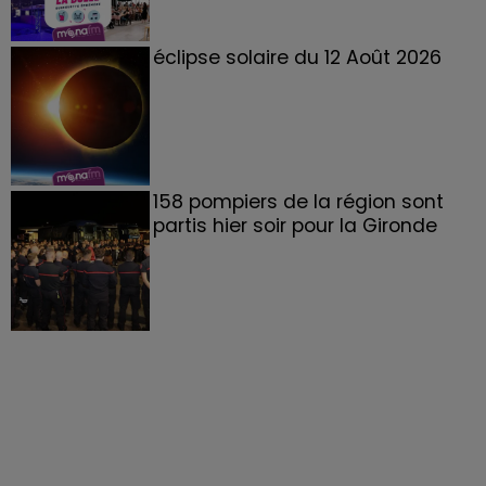
éclipse solaire du 12 Août 2026
158 pompiers de la région sont
partis hier soir pour la Gironde