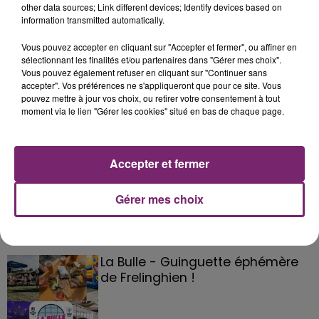
other data sources; Link different devices; Identify devices based on
information transmitted automatically.
Vous pouvez accepter en cliquant sur "Accepter et fermer", ou affiner en
sélectionnant les finalités et/ou partenaires dans "Gérer mes choix".
Vous pouvez également refuser en cliquant sur "Continuer sans
accepter". Vos préférences ne s'appliqueront que pour ce site. Vous
pouvez mettre à jour vos choix, ou retirer votre consentement à tout
moment via le lien "Gérer les cookies" situé en bas de chaque page.
Accepter et fermer
Gérer mes choix
La Bulle - Guinguette éphémère
de Frelinghien !