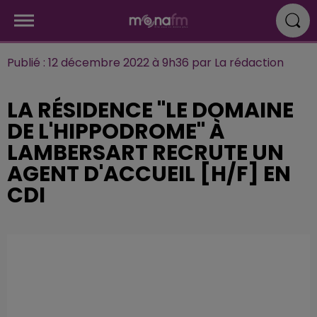
Publié : 12 décembre 2022 à 9h36 par La rédaction
LA RÉSIDENCE "LE DOMAINE
DE L'HIPPODROME" À
LAMBERSART RECRUTE UN
AGENT D'ACCUEIL [H/F] EN
CDI