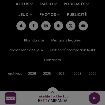
ACTUS
RADIO
PODCASTS
JEUX
PHOTOS
PUBLICITÉ
Plan du site
Mentions légales
Règlement des jeux
Notice d'information RGPD
Contacts
Archives
2026
2025
2024
2023
2022
Take Me To The Top
BETTY MIRANDA