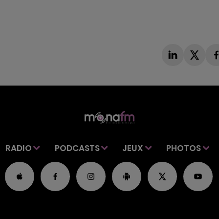
RADIO
PODCASTS
JEUX
PHOTOS