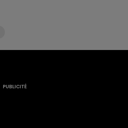
PUBLICITÉ