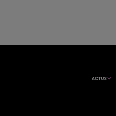
ACTUS