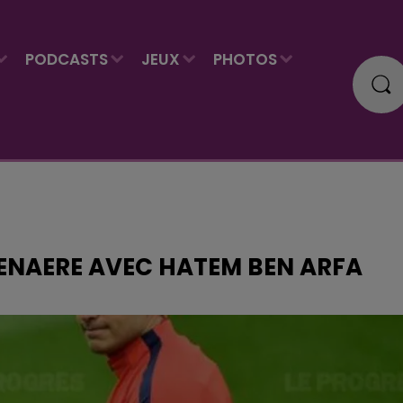
PODCASTS
JEUX
PHOTOS
TENAERE AVEC HATEM BEN ARFA