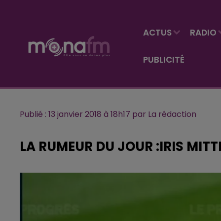
ACTUS
RADIO
PUBLICITÉ
Publié : 13 janvier 2018 à 18h17 par La rédaction
LA RUMEUR DU JOUR :IRIS MIT