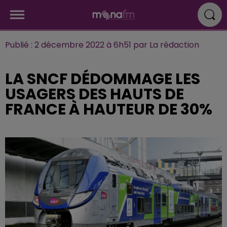
Publié : 2 décembre 2022 à 6h51 par La rédaction
LA SNCF DÉDOMMAGE LES
USAGERS DES HAUTS DE
FRANCE À HAUTEUR DE 30%