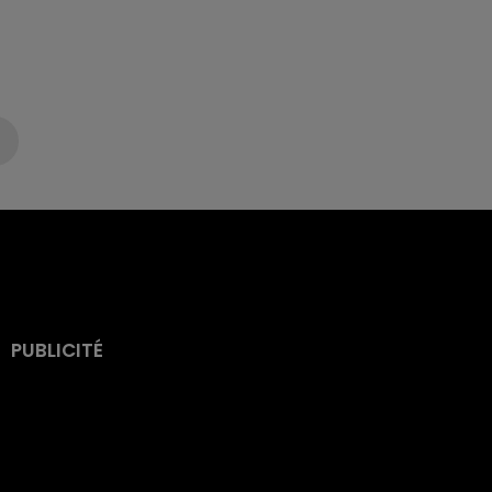
PUBLICITÉ