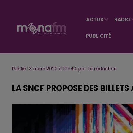
ACTUS
RADIO
PUBLICITÉ
Publié : 3 mars 2020 à 10h44 par La rédaction
LA SNCF PROPOSE DES BILLETS 