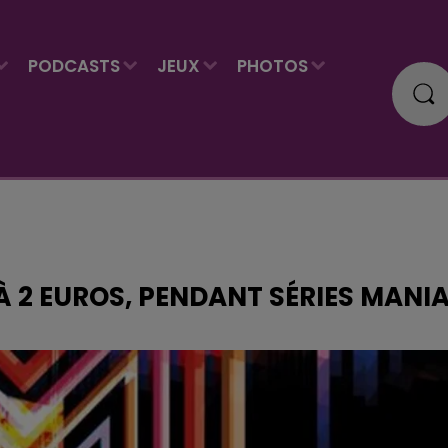
PODCASTS
JEUX
PHOTOS
À 2 EUROS, PENDANT SÉRIES MANI