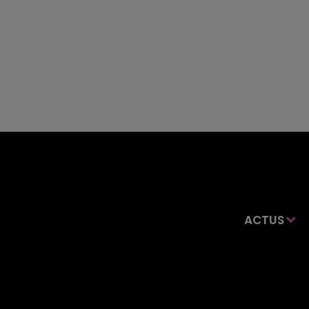
ACTUS