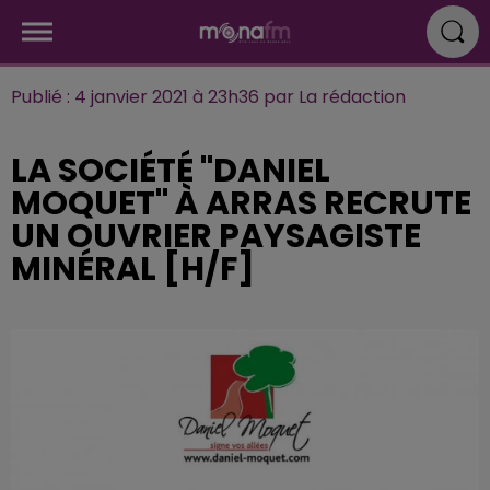
Publié : 4 janvier 2021 à 23h36 par La rédaction
LA SOCIÉTÉ "DANIEL
MOQUET" À ARRAS RECRUTE
UN OUVRIER PAYSAGISTE
MINÉRAL [H/F]