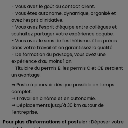
- Vous avez le goût du contact client.
- Vous êtes autonome, dynamique, organisé et
avez l’esprit d’initiative.
- Vous avez l’esprit d’équipe entre collègues et
souhaitez partager votre expérience acquise.
- Vous avez le sens de l'esthétisme, êtes précis
dans votre travail et en garantissez la qualité.
- De formation du paysage, vous avez une
expérience d’au moins 1 an.
- Titulaire du permis B, les permis C et CE seraient
un avantage.
⇒
Poste à pourvoir dès que possible en temps
complet.
⇒
Travail en binôme et en autonomie.
⇒
Déplacements jusqu'à 30 km autour de
l'entreprise.
Pour plus d'informations et postuler :
Déposer votre