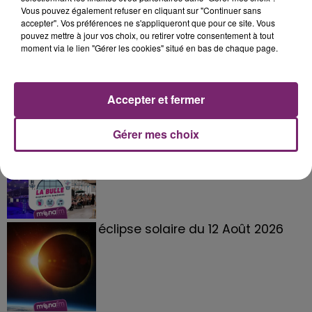
Vous pouvez également refuser en cliquant sur "Continuer sans
accepter". Vos préférences ne s'appliqueront que pour ce site. Vous
pouvez mettre à jour vos choix, ou retirer votre consentement à tout
moment via le lien "Gérer les cookies" situé en bas de chaque page.
Accepter et fermer
Gérer mes choix
La Bulle - Guinguette éphémère
de Frelinghien !
éclipse solaire du 12 Août 2026