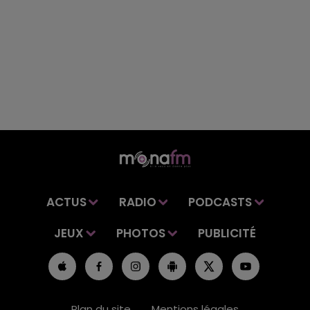
ACTUS
RADIO
PODCASTS
JEUX
PHOTOS
PUBLICITÉ
Plan du site
Mentions légales