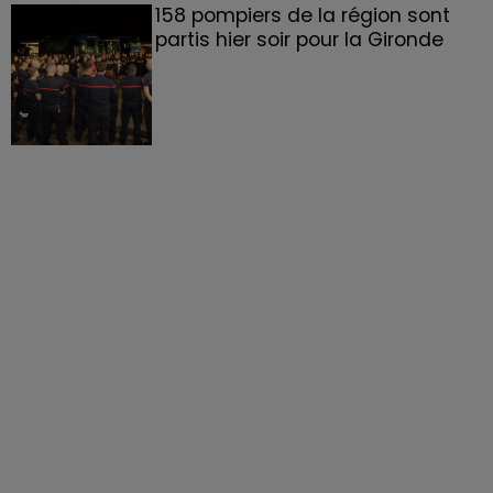
158 pompiers de la région sont
partis hier soir pour la Gironde