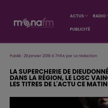
ACTUS
RADIO
PUBLICITÉ
Publié : 29 janvier 2018 à 7h54 par La rédaction
LA SUPERCHERIE DE DIEUDONN
DANS LA RÉGION, LE LOSC VAIN
LES TITRES DE L'ACTU CE MATIN