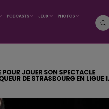
PODCASTS
JEUX
PHOTOS
É POUR JOUER SON SPECTACLE
QUEUR DE STRASBOURG EN LIGUE 1.