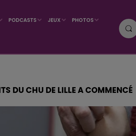
PODCASTS
JEUX
PHOTOS
TS DU CHU DE LILLE A COMMENCÉ