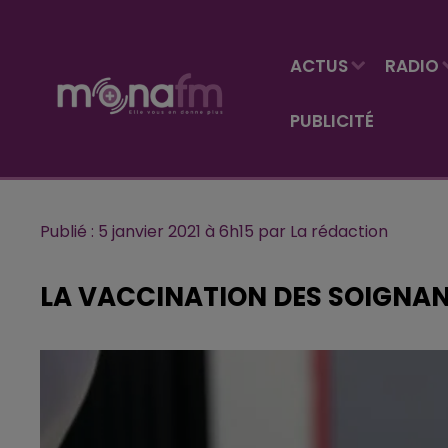
ACTUS
RADIO
PUBLICITÉ
Publié : 5 janvier 2021 à 6h15 par La rédaction
LA VACCINATION DES SOIGNAN