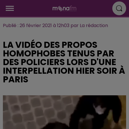
Publié : 26 février 2021 à 12h03 par La rédaction
LA VIDÉO DES PROPOS
HOMOPHOBES TENUS PAR
DES POLICIERS LORS D'UNE
INTERPELLATION HIER SOIR À
PARIS