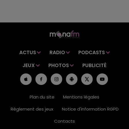
ACTUS
RADIO
PODCASTS
JEUX
PHOTOS
PUBLICITÉ
Plan du site
Mentions légales
Règlement des jeux
Notice d'information RGPD
Contacts