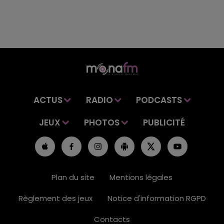
ACTUS
RADIO
PODCASTS
JEUX
PHOTOS
PUBLICITÉ
Plan du site
Mentions légales
Règlement des jeux
Notice d'information RGPD
Contacts