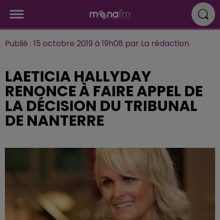
Publié : 15 octobre 2019 à 19h08 par La rédaction
LAETICIA HALLYDAY
RENONCE À FAIRE APPEL DE
LA DÉCISION DU TRIBUNAL
DE NANTERRE