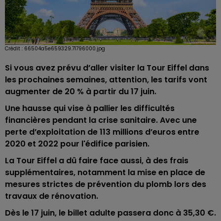
Crédit :
66504a5e659329.71796000.jpg
Si vous avez prévu d’aller visiter la Tour Eiffel dans
les prochaines semaines, attention, les tarifs vont
augmenter de 20 % à partir du 17 juin.
Une hausse qui vise à pallier les difficultés
financières pendant la crise sanitaire. Avec une
perte d’exploitation de 113 millions d’euros entre
2020 et 2022 pour l'édifice parisien.
La Tour Eiffel
a dû faire face aussi, à des frais
supplémentaires, notamment la mise en place de
mesures strictes de prévention du plomb lors des
travaux de rénovation.
Dès le 17 juin, le billet adulte passera donc à 35,30 €.