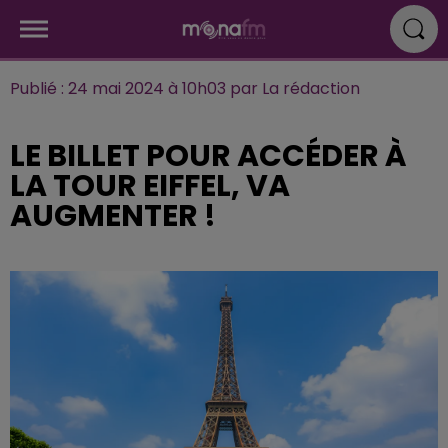
Publié : 24 mai 2024 à 10h03 par La rédaction
LE BILLET POUR ACCÉDER À
LA TOUR EIFFEL, VA
AUGMENTER !