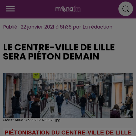
Publié : 22 janvier 2021 à 6h36 par La rédaction
LE CENTRE-VILLE DE LILLE
SERA PIÉTON DEMAIN
Crédit :
600a64b6312193.17618120.jpg
PIÉTONISATION DU CENTRE-VILLE DE LILLE