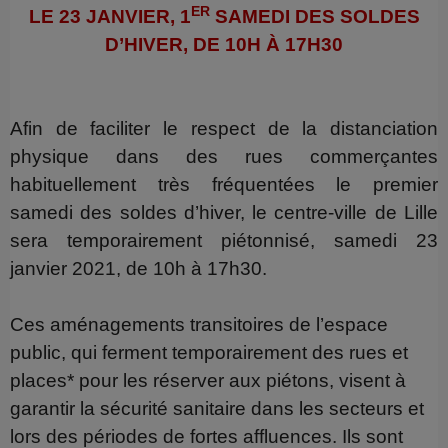
ER
LE 23 JANVIER, 1
SAMEDI DES SOLDES
D’HIVER, DE 10H À 17H30
Afin de faciliter le respect de la distanciation
physique dans des rues commerçantes
habituellement très fréquentées le premier
samedi des soldes d’hiver, le centre-ville de Lille
sera temporairement piétonnisé, samedi 23
janvier 2021, de 10h à 17h30.
Ces aménagements transitoires de l’espace
public, qui ferment temporairement des rues et
places* pour les réserver aux piétons, visent à
garantir la sécurité sanitaire dans les secteurs et
lors des périodes de fortes affluences. Ils sont