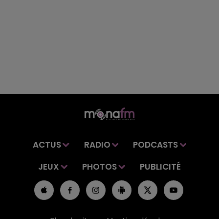
ACTUS
RADIO
PODCASTS
JEUX
PHOTOS
PUBLICITÉ