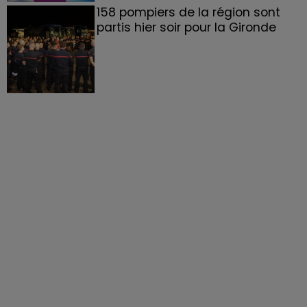
158 pompiers de la région sont
partis hier soir pour la Gironde