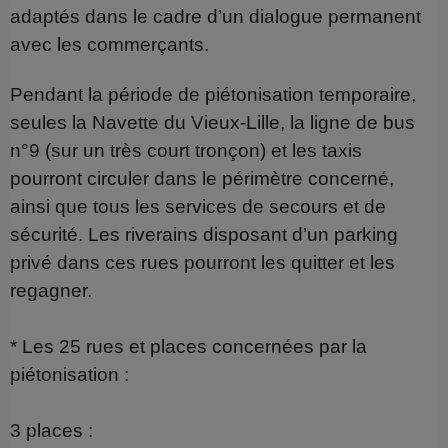
adaptés dans le cadre d’un dialogue permanent
avec les commerçants.
Pendant la période de piétonisation temporaire,
seules la Navette du Vieux-Lille, la ligne de bus
n°9 (sur un très court tronçon) et les taxis
pourront circuler dans le périmètre concerné,
ainsi que tous les services de secours et de
sécurité. Les riverains disposant d’un parking
privé dans ces rues pourront les quitter et les
regagner.
* Les 25 rues et places concernées par la
piétonisation :
3 places :