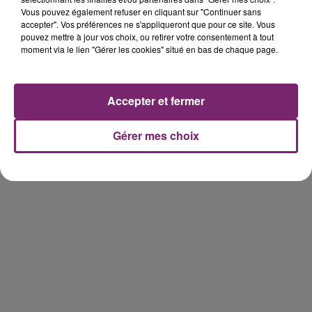
Vous pouvez également refuser en cliquant sur "Continuer sans
accepter". Vos préférences ne s'appliqueront que pour ce site. Vous
pouvez mettre à jour vos choix, ou retirer votre consentement à tout
moment via le lien "Gérer les cookies" situé en bas de chaque page.
Accepter et fermer
Gérer mes choix