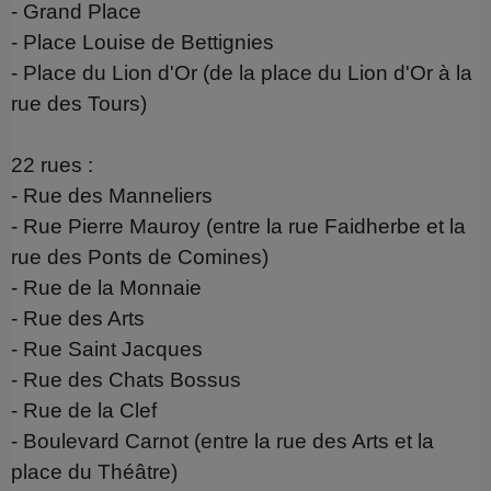
- Grand Place
- Place Louise de Bettignies
- Place du Lion d'Or (de la place du Lion d'Or à la
rue des Tours)
22 rues :
- Rue des Manneliers
- Rue Pierre Mauroy (entre la rue Faidherbe et la
rue des Ponts de Comines)
- Rue de la Monnaie
- Rue des Arts
- Rue Saint Jacques
- Rue des Chats Bossus
- Rue de la Clef
- Boulevard Carnot (entre la rue des Arts et la
place du Théâtre)