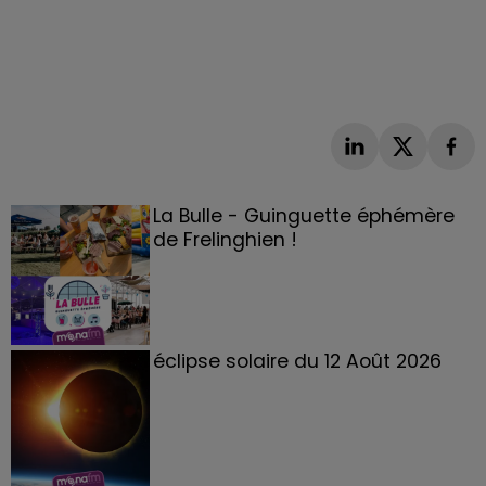
La Bulle - Guinguette éphémère
de Frelinghien !
éclipse solaire du 12 Août 2026