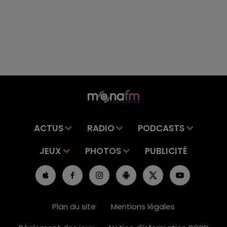
ACTUS
RADIO
PODCASTS
JEUX
PHOTOS
PUBLICITÉ
Plan du site
Mentions légales