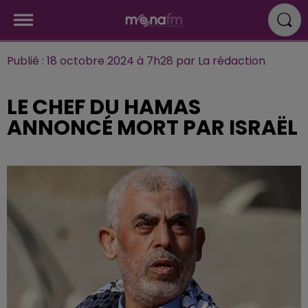
Publié : 18 octobre 2024 à 7h28 par La rédaction
LE CHEF DU HAMAS
ANNONCÉ MORT PAR ISRAËL