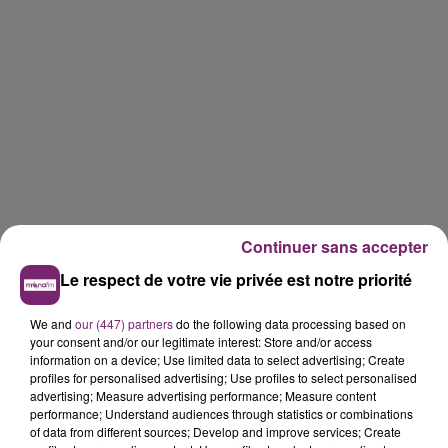
Continuer sans accepter
Le respect de votre vie privée est notre priorité
We and
our (447) partners
do the following data processing based on
your consent and/or our legitimate interest: Store and/or access
information on a device; Use limited data to select advertising; Create
profiles for personalised advertising; Use profiles to select personalised
advertising; Measure advertising performance; Measure content
performance; Understand audiences through statistics or combinations
of data from different sources; Develop and improve services; Create