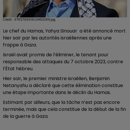
Crédit :
6711f271060191.34453389.jpg
Le chef du Hamas, Yahya Sinouar
a été annoncé mort
hier soir par les autorités israéliennes après une
frappe à Gaza.
Israël avait promis de l’éliminer, le tenant pour
responsable des attaques du 7 octobre 2023, contre
l’État hébreu.
Hier soir, le premier ministre israélien, Benjamin
Netanyahu a déclaré que cette élimination constitue
une étape importante dans le déclin du Hamas.
Estimant par ailleurs, que la tâche n’est pas encore
terminée, mais que cela constitue de la début de la fin
de la guerre à Gaza.