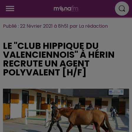
Publié : 22 février 2021 à 8h51 par La rédaction
LE "CLUB HIPPIQUE DU
VALENCIENNOIS" À HÉRIN
RECRUTE UN AGENT
POLYVALENT [H/F]