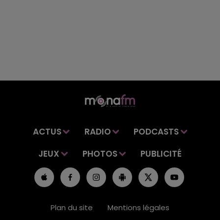
ACTUS
RADIO
PODCASTS
JEUX
PHOTOS
PUBLICITÉ
Plan du site
Mentions légales