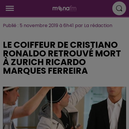
Publié : 5 novembre 2019 à 6h41 par La rédaction
LE COIFFEUR DE CRISTIANO
RONALDO RETROUVÉ MORT
À ZURICH RICARDO
MARQUES FERREIRA