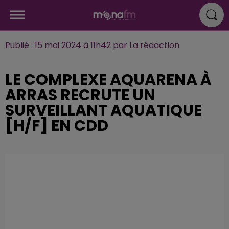
Publié : 15 mai 2024 à 11h42 par La rédaction
LE COMPLEXE AQUARENA À
ARRAS RECRUTE UN
SURVEILLANT AQUATIQUE
[H/F] EN CDD