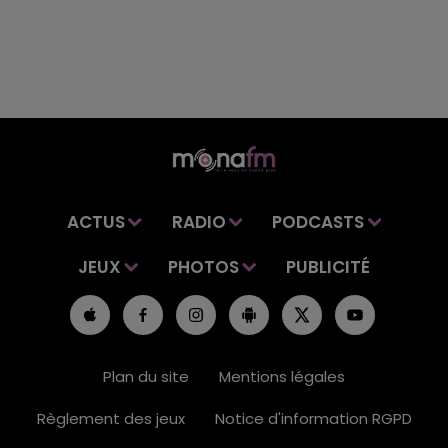
ACTUS
RADIO
PODCASTS
JEUX
PHOTOS
PUBLICITÉ
Plan du site
Mentions légales
Règlement des jeux
Notice d'information RGPD