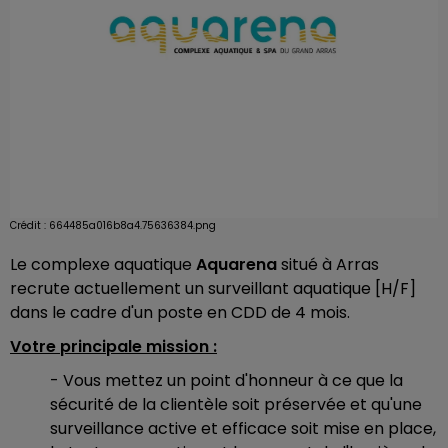
Crédit :
664485a016b8a4.75636384.png
Le complexe
aquatique
Aquarena
situé à Arras
recrute actuellement un surveillant aquatique [H/F]
dans le cadre d'un poste en CDD de 4 mois.
Votre principale mission :
- Vous mettez un point d'honneur à ce que la
sécurité de la clientèle soit préservée et qu'une
surveillance active et efficace soit mise en place,