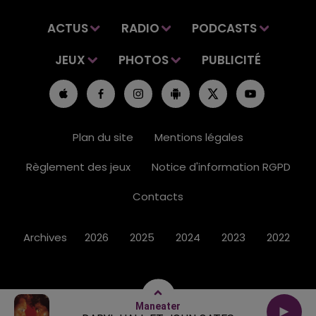
ACTUS
RADIO
PODCASTS
JEUX
PHOTOS
PUBLICITÉ
Plan du site
Mentions légales
Règlement des jeux
Notice d'information RGPD
Contacts
Archives
2026
2025
2024
2023
2022
Maneater