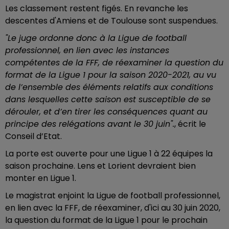
Les classement restent figés. En revanche les
descentes d'Amiens et de Toulouse sont suspendues.
"Le juge ordonne donc à la Ligue de football
professionnel, en lien avec les instances
compétentes de la FFF, de réexaminer la question du
format de la Ligue 1 pour la saison 2020-2021, au vu
de l’ensemble des éléments relatifs aux conditions
dans lesquelles cette saison est susceptible de se
dérouler, et d’en tirer les conséquences quant au
principe des relégations avant le 30 juin".
, écrit le
Conseil d’Etat.
La porte est ouverte pour une Ligue 1 à 22 équipes la
saison prochaine. Lens et Lorient devraient bien
monter en Ligue 1.
Le magistrat enjoint la Ligue de football professionnel,
en lien avec la FFF, de réexaminer, d'ici au 30 juin 2020,
la question du format de la Ligue 1 pour le prochain