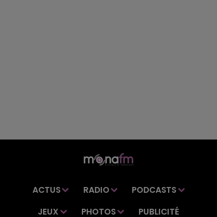
ACTUS
RADIO
PODCASTS
JEUX
PHOTOS
PUBLICITÉ