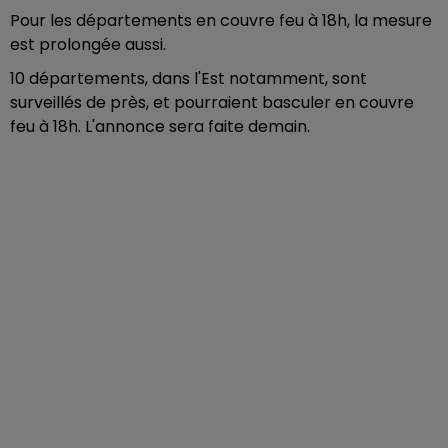
Pour les départements en couvre feu à 18h, la mesure
est prolongée aussi.
10 départements, dans l'Est notamment, sont
surveillés de près, et pourraient basculer en couvre
feu à 18h. L'annonce sera faite demain.