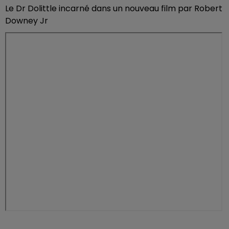
Le Dr Dolittle incarné dans un nouveau film par Robert
Downey Jr