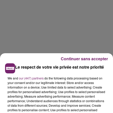
Continuer sans accepter
Le respect de votre vie privée est notre priorité
We and
our (447) partners
do the following data processing based on
your consent and/or our legitimate interest: Store and/or access
information on a device; Use limited data to select advertising; Create
profiles for personalised advertising; Use profiles to select personalised
advertising; Measure advertising performance; Measure content
performance; Understand audiences through statistics or combinations
of data from different sources; Develop and improve services; Create
profiles to personalise content; Use profiles to select personalised