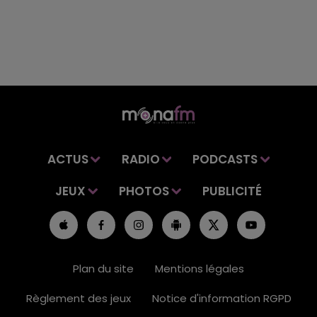
ACTUS
RADIO
PODCASTS
JEUX
PHOTOS
PUBLICITÉ
Plan du site
Mentions légales
Règlement des jeux
Notice d'information RGPD