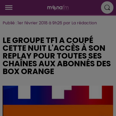
Publié : 1er février 2018 à 9h26 par La rédaction
LE GROUPE TF1 A COUPÉ
CETTE NUIT L'ACCÈS À SON
REPLAY POUR TOUTES SES
CHAÎNES AUX ABONNÉS DES
BOX ORANGE