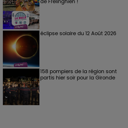
de Frelinghien !
éclipse solaire du 12 Août 2026
158 pompiers de la région sont
partis hier soir pour la Gironde