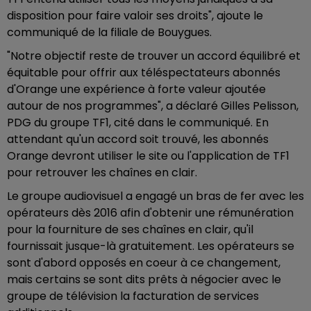
disposition pour faire valoir ses droits", ajoute le
communiqué de la filiale de Bouygues.
"Notre objectif reste de trouver un accord équilibré et
équitable pour offrir aux téléspectateurs abonnés
d'Orange une expérience à forte valeur ajoutée
autour de nos programmes", a déclaré Gilles Pelisson,
PDG du groupe TF1, cité dans le communiqué. En
attendant qu'un accord soit trouvé, les abonnés
Orange devront utiliser le site ou l'application de TF1
pour retrouver les chaînes en clair.
Le groupe audiovisuel a engagé un bras de fer avec les
opérateurs dès 2016 afin d'obtenir une rémunération
pour la fourniture de ses chaînes en clair, qu'il
fournissait jusque-là gratuitement. Les opérateurs se
sont d'abord opposés en coeur à ce changement,
mais certains se sont dits prêts à négocier avec le
groupe de télévision la facturation de services