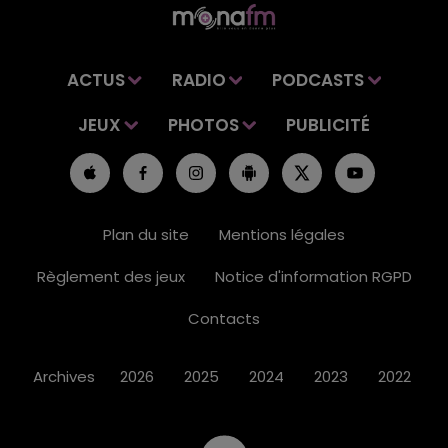
ACTUS
RADIO
PODCASTS
JEUX
PHOTOS
PUBLICITÉ
Plan du site
Mentions légales
Règlement des jeux
Notice d'information RGPD
Contacts
Archives
2026
2025
2024
2023
2022