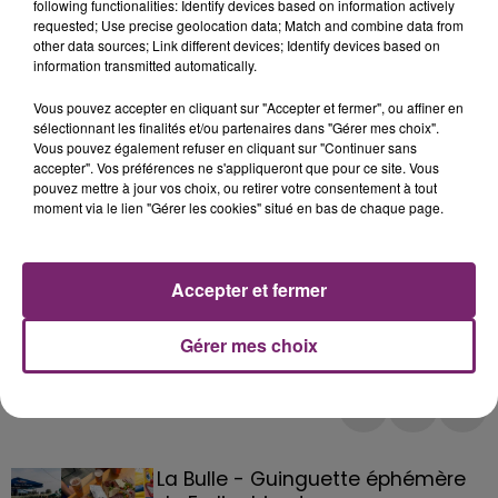
following functionalities: Identify devices based on information actively
requested; Use precise geolocation data; Match and combine data from
other data sources; Link different devices; Identify devices based on
information transmitted automatically.
Vous pouvez accepter en cliquant sur "Accepter et fermer", ou affiner en
sélectionnant les finalités et/ou partenaires dans "Gérer mes choix".
Vous pouvez également refuser en cliquant sur "Continuer sans
accepter". Vos préférences ne s'appliqueront que pour ce site. Vous
pouvez mettre à jour vos choix, ou retirer votre consentement à tout
moment via le lien "Gérer les cookies" situé en bas de chaque page.
Accepter et fermer
Gérer mes choix
La Bulle - Guinguette éphémère