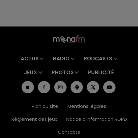
ACTUS
RADIO
PODCASTS
JEUX
PHOTOS
PUBLICITÉ
Plan du site
Mentions légales
Règlement des jeux
Notice d'information RGPD
Contacts