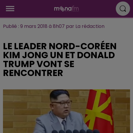
Publié : 9 mars 2018 à 8h07 par La rédaction
LE LEADER NORD-CORÉEN
KIM JONG UN ET DONALD
TRUMP VONT SE
RENCONTRER