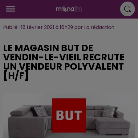
Publié : 18 février 2021 à 16h29 par La rédaction
LE MAGASIN BUT DE
VENDIN-LE-VIEIL RECRUTE
UN VENDEUR POLYVALENT
[H/F]