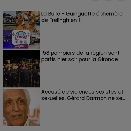
La Bulle - Guinguette éphémère
de Frelinghien !
158 pompiers de la région sont
partis hier soir pour la Gironde
Accusé de violences sexistes et
sexuelles, Gérard Darmon ne se...