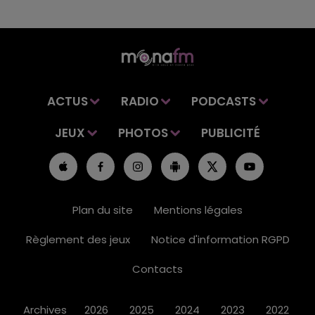
ACTUS
RADIO
PODCASTS
JEUX
PHOTOS
PUBLICITÉ
Plan du site
Mentions légales
Règlement des jeux
Notice d'information RGPD
Contacts
Archives
2026
2025
2024
2023
2022