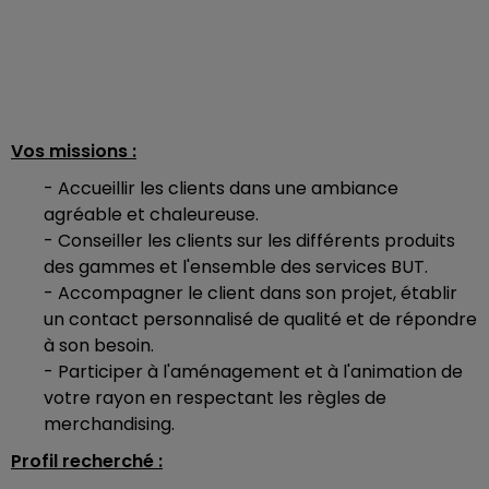
Vos missions :
- Accueillir les clients dans une ambiance
agréable et chaleureuse.
- Conseiller les clients sur les différents produits
des gammes et l'ensemble des services BUT.
- Accompagner le client dans son projet, établir
un contact personnalisé de qualité et de répondre
à son besoin.
- Participer à l'aménagement et à l'animation de
votre rayon en respectant les règles de
merchandising.
Profil recherché :