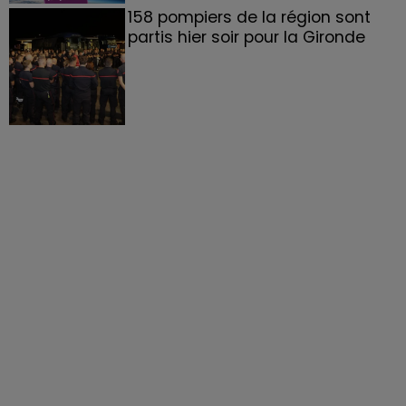
158 pompiers de la région sont
partis hier soir pour la Gironde