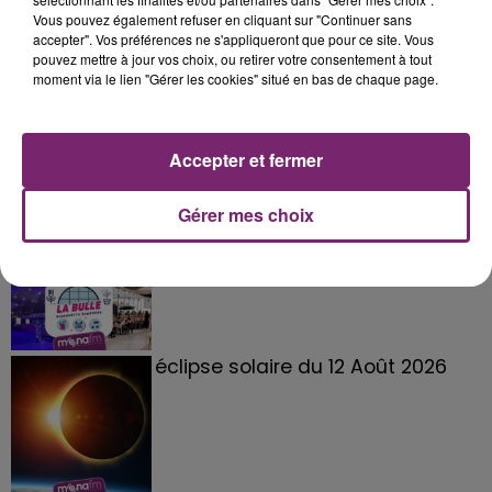
Vous pouvez également refuser en cliquant sur "Continuer sans
accepter". Vos préférences ne s'appliqueront que pour ce site. Vous
pouvez mettre à jour vos choix, ou retirer votre consentement à tout
moment via le lien "Gérer les cookies" situé en bas de chaque page.
Accepter et fermer
Gérer mes choix
La Bulle - Guinguette éphémère
de Frelinghien !
éclipse solaire du 12 Août 2026