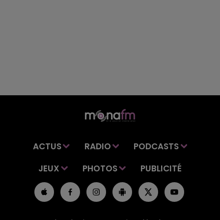
ACTUS
RADIO
PODCASTS
JEUX
PHOTOS
PUBLICITÉ