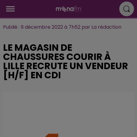
Publié : 9 décembre 2022 à 7h52 par La rédaction
LE MAGASIN DE
CHAUSSURES COURIR À
LILLE RECRUTE UN VENDEUR
[H/F] EN CDI