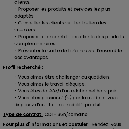
clients.
- Proposer les produits et services les plus
adaptés
- Conseiller les clients sur l’entretien des
sneakers.
- Proposer à l’ensemble des clients des produits
complémentaires.
- Présenter la carte de fidélité avec l’ensemble
des avantages.
Profil recherché :
- Vous aimez être challenger au quotidien.
- Vous aimez le travail d'équipe.
- Vous êtes doté
(e)
d’un relationnel hors pair.
- Vous êtes passionné
(e)
par la mode et vous
disposez d’une forte sensibilité produit.
Type de contrat :
CDI - 35h/semaine.
Pour plus d'informations et postuler :
Rendez-vous