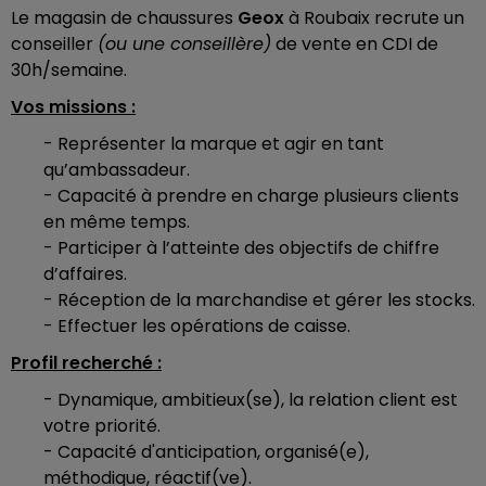
Le magasin de chaussures
Geox
à Roubaix recrute un
conseiller
(ou une conseillère)
de vente en CDI de
30h/semaine.
Vos missions :
- Représenter la marque et agir en tant
qu’ambassadeur.
- Capacité à prendre en charge plusieurs clients
en même temps.
- Participer à l’atteinte des objectifs de chiffre
d’affaires.
- Réception de la marchandise et gérer les stocks.
- Effectuer les opérations de caisse.
Profil recherché :
- Dynamique, ambitieux(se), la relation client est
votre priorité.
- Capacité d'anticipation, organisé(e),
méthodique, réactif(ve).