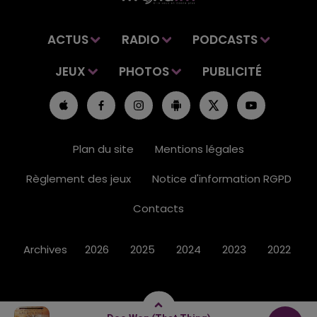
ACTUS
RADIO
PODCASTS
JEUX
PHOTOS
PUBLICITÉ
Plan du site
Mentions légales
Règlement des jeux
Notice d'information RGPD
Contacts
Archives
2026
2025
2024
2023
2022