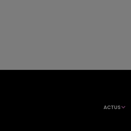
ACTUS