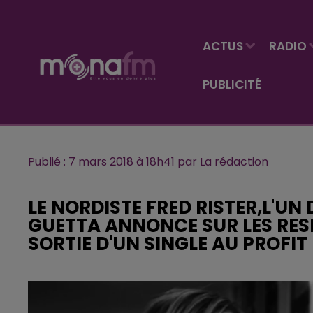
ACTUS
RADIO
PUBLICITÉ
Publié : 7 mars 2018 à 18h41 par La rédaction
LE NORDISTE FRED RISTER,L'U
GUETTA ANNONCE SUR LES RES
SORTIE D'UN SINGLE AU PROFI