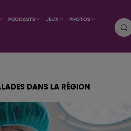
PODCASTS
JEUX
PHOTOS
ALADES DANS LA RÉGION