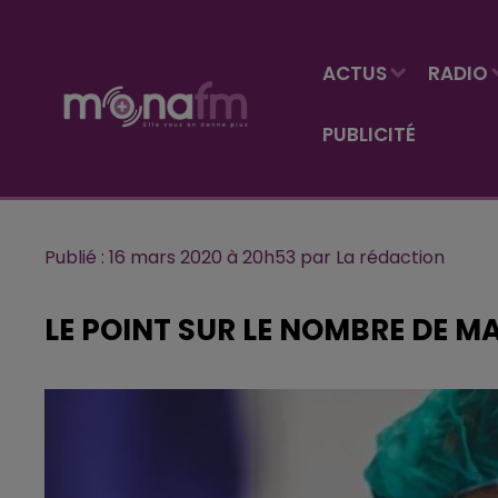
ACTUS
RADIO
PUBLICITÉ
Publié : 16 mars 2020 à 20h53 par La rédaction
LE POINT SUR LE NOMBRE DE M