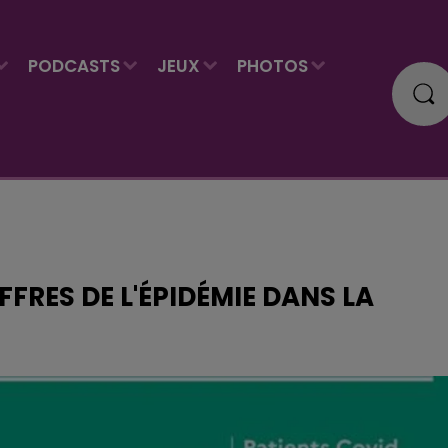
PODCASTS
JEUX
PHOTOS
FFRES DE L'ÉPIDÉMIE DANS LA