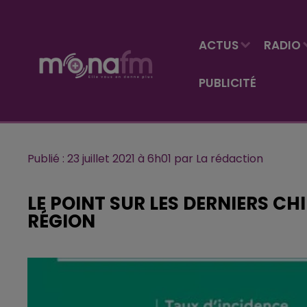
ACTUS
RADIO
PUBLICITÉ
Publié : 23 juillet 2021 à 6h01 par La rédaction
LE POINT SUR LES DERNIERS CHI
RÉGION