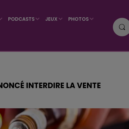
PODCASTS
JEUX
PHOTOS
NNONCÉ INTERDIRE LA VENTE