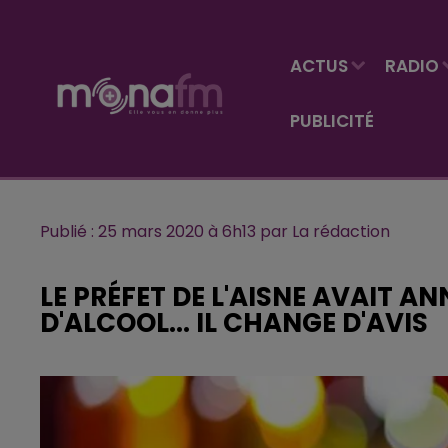
ACTUS
RADIO
PUBLICITÉ
Publié : 25 mars 2020 à 6h13 par La rédaction
LE PRÉFET DE L'AISNE AVAIT A
D'ALCOOL... IL CHANGE D'AVIS