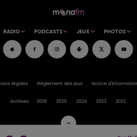
RADIO
PODCASTS
JEUX
PHOTOS
ions légales
Règlement des jeux
Notice d'informati
Archives
2026
2025
2024
2023
2022