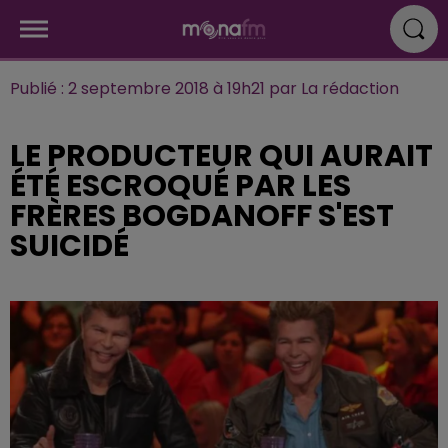
Publié : 2 septembre 2018 à 19h21 par La rédaction
LE PRODUCTEUR QUI AURAIT
ÉTÉ ESCROQUÉ PAR LES
FRÈRES BOGDANOFF S'EST
SUICIDÉ