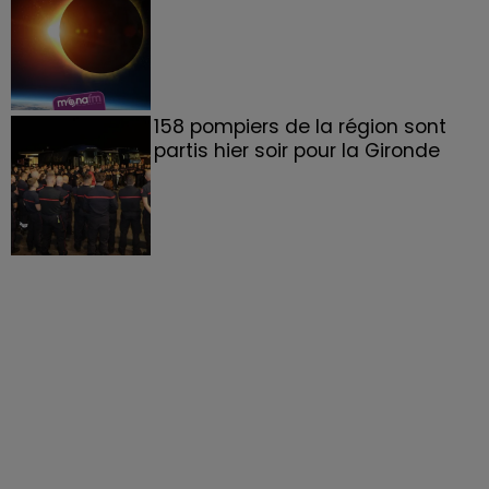
158 pompiers de la région sont
partis hier soir pour la Gironde