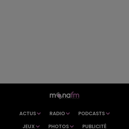
ACTUS
RADIO
PODCASTS
JEUX
PHOTOS
PUBLICITÉ