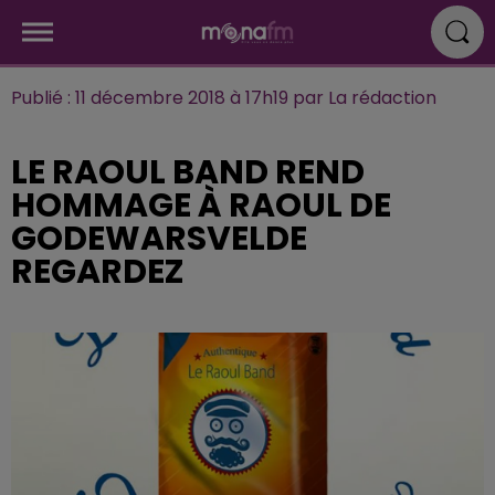
Publié : 11 décembre 2018 à 17h19 par La rédaction
LE RAOUL BAND REND
HOMMAGE À RAOUL DE
GODEWARSVELDE
REGARDEZ