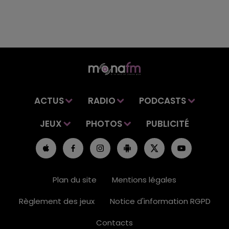
ACTUS
RADIO
PODCASTS
JEUX
PHOTOS
PUBLICITÉ
Plan du site
Mentions légales
Règlement des jeux
Notice d'information RGPD
Contacts