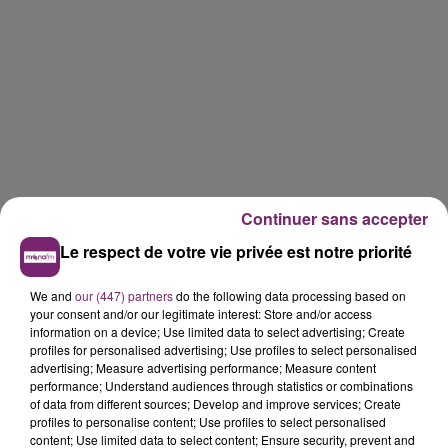
Continuer sans accepter
Le respect de votre vie privée est notre priorité
We and
our (447) partners
do the following data processing based on
your consent and/or our legitimate interest: Store and/or access
information on a device; Use limited data to select advertising; Create
profiles for personalised advertising; Use profiles to select personalised
advertising; Measure advertising performance; Measure content
performance; Understand audiences through statistics or combinations
of data from different sources; Develop and improve services; Create
profiles to personalise content; Use profiles to select personalised
content; Use limited data to select content; Ensure security, prevent and