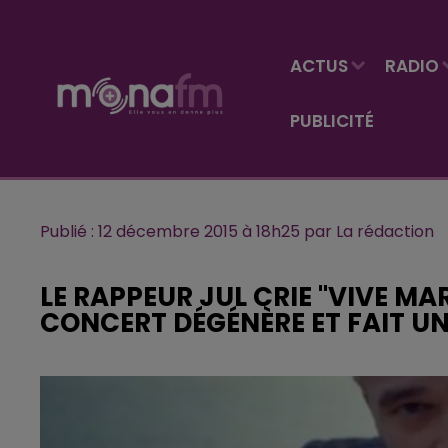
ACTUS
RADIO
PUBLICITÉ
Publié : 12 décembre 2015 à 18h25 par La rédaction
LE RAPPEUR JUL CRIE "VIVE MAR
CONCERT DÉGÉNÈRE ET FAIT UN