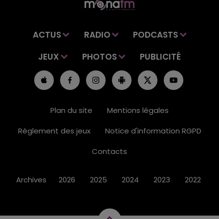
ACTUS
RADIO
PODCASTS
JEUX
PHOTOS
PUBLICITÉ
Plan du site
Mentions légales
Règlement des jeux
Notice d'information RGPD
Contacts
Archives
2026
2025
2024
2023
2022