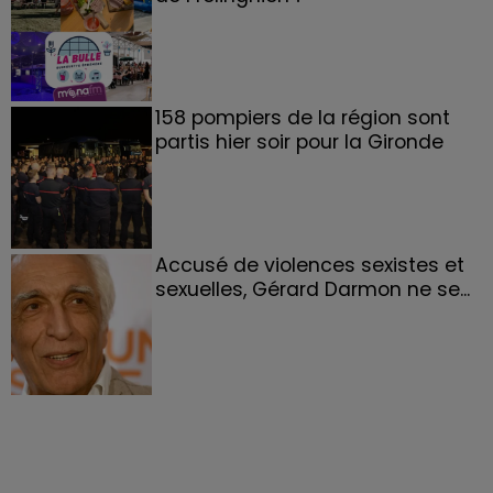
158 pompiers de la région sont
partis hier soir pour la Gironde
Accusé de violences sexistes et
sexuelles, Gérard Darmon ne se...