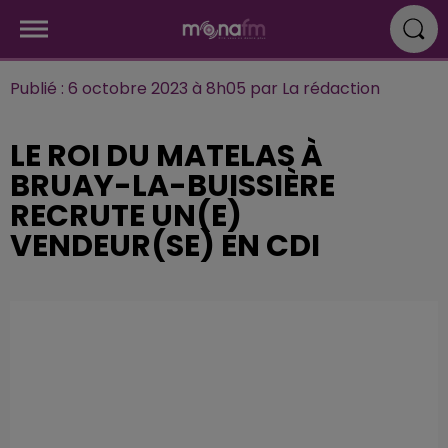
Publié : 6 octobre 2023 à 8h05 par La rédaction
LE ROI DU MATELAS À
BRUAY-LA-BUISSIÈRE
RECRUTE UN(E)
VENDEUR(SE) EN CDI