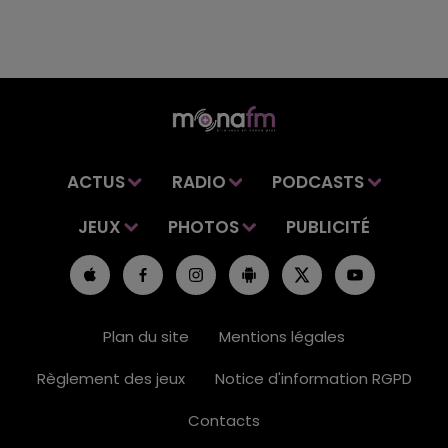
ACTUS
RADIO
PODCASTS
JEUX
PHOTOS
PUBLICITÉ
Plan du site
Mentions légales
Règlement des jeux
Notice d'information RGPD
Contacts