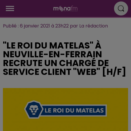
Publié : 6 janvier 2021 à 23h22 par La rédaction
"LE ROI DU MATELAS" À
NEUVILLE-EN-FERRAIN
RECRUTE UN CHARGÉ DE
SERVICE CLIENT "WEB" [H/F]