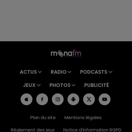
ACTUS
RADIO
PODCASTS
JEUX
PHOTOS
PUBLICITÉ
Plan du site
Mentions légales
Règlement des jeux
Notice d'information RGPD