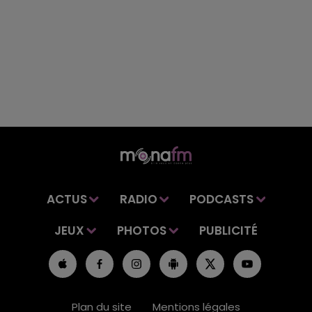
ACTUS
RADIO
PODCASTS
JEUX
PHOTOS
PUBLICITÉ
Plan du site
Mentions légales