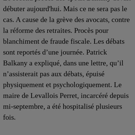
débuter aujourd'hui. Mais ce ne sera pas le
cas. A cause de la grève des avocats, contre
la réforme des retraites. Procès pour
blanchiment de fraude fiscale. Les débats
sont reportés d’une journée. Patrick
Balkany a expliqué, dans une lettre, qu’il
n’assisterait pas aux débats, épuisé
physiquement et psychologiquement. Le
maire de Levallois Perret, incarcéré depuis
mi-septembre, a été hospitalisé plusieurs
fois.