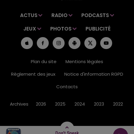
ACTUS
RADIO
PODCASTS
JEUX
PHOTOS
PUBLICITÉ
Plan du site
Mentions légales
Règlement des jeux
Notice d'information RGPD
Contacts
Archives
2026
2025
2024
2023
2022
Don't Speak