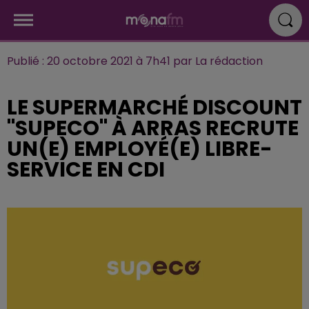
Publié : 20 octobre 2021 à 7h41 par La rédaction
LE SUPERMARCHÉ DISCOUNT
"SUPECO" À ARRAS RECRUTE
UN(E) EMPLOYÉ(E) LIBRE-
SERVICE EN CDI