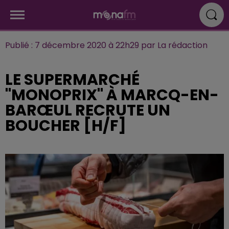
Publié : 7 décembre 2020 à 22h29 par La rédaction
LE SUPERMARCHÉ
"MONOPRIX" À MARCQ-EN-
BARŒUL RECRUTE UN
BOUCHER [H/F]