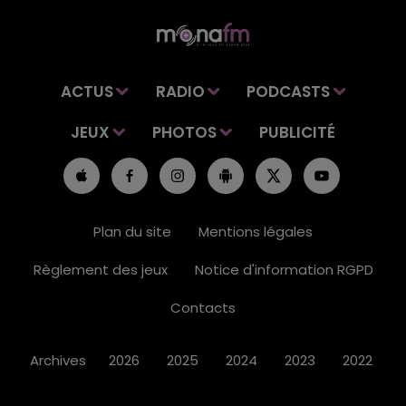
ACTUS
RADIO
PODCASTS
JEUX
PHOTOS
PUBLICITÉ
Plan du site
Mentions légales
Règlement des jeux
Notice d'information RGPD
Contacts
Archives
2026
2025
2024
2023
2022