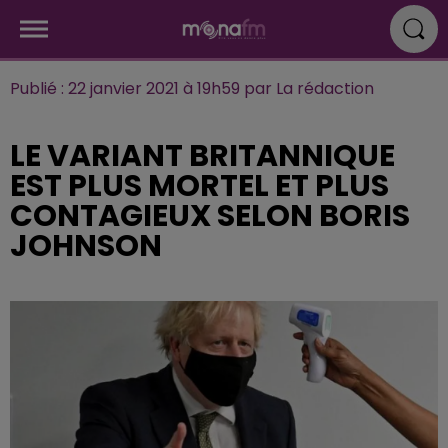
Publié : 22 janvier 2021 à 19h59 par La rédaction
LE VARIANT BRITANNIQUE
EST PLUS MORTEL ET PLUS
CONTAGIEUX SELON BORIS
JOHNSON