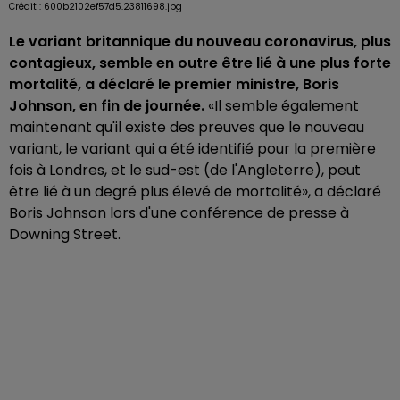
Crédit :
600b2102ef57d5.23811698.jpg
Le variant britannique du nouveau coronavirus, plus
contagieux, semble en outre être lié à une plus forte
mortalité, a déclaré le premier ministre, Boris
Johnson, en fin de journée.
«Il semble également
maintenant qu'il existe des preuves que le nouveau
variant, le variant qui a été identifié pour la première
fois à Londres, et le sud-est (de l'Angleterre), peut
être lié à un degré plus élevé de mortalité», a déclaré
Boris Johnson lors d'une conférence de presse à
Downing Street.