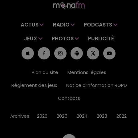
ACTUS
RADIO
PODCASTS
JEUX
PHOTOS
PUBLICITÉ
Plan du site
Mentions légales
Règlement des jeux
Notice d'information RGPD
Contacts
Archives
2026
2025
2024
2023
2022