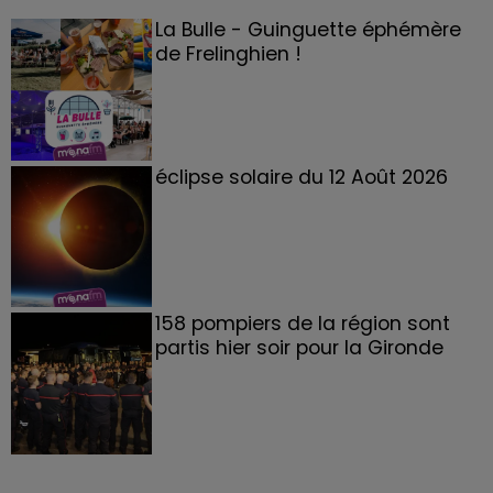
La Bulle - Guinguette éphémère
de Frelinghien !
éclipse solaire du 12 Août 2026
158 pompiers de la région sont
partis hier soir pour la Gironde