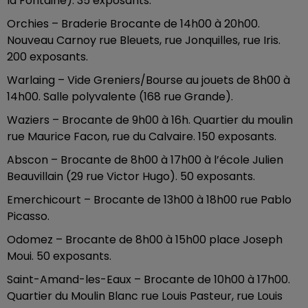
la Fontaine). 35 exposants.
Orchies – Braderie Brocante de 14h00 à 20h00.
Nouveau Carnoy rue Bleuets, rue Jonquilles, rue Iris.
200 exposants.
Warlaing – Vide Greniers/Bourse au jouets de 8h00 à
14h00. Salle polyvalente (168 rue Grande).
Waziers – Brocante de 9h00 à 16h. Quartier du moulin
rue Maurice Facon, rue du Calvaire. 150 exposants.
Abscon – Brocante de 8h00 à 17h00 à l’école Julien
Beauvillain (29 rue Victor Hugo). 50 exposants.
Emerchicourt – Brocante de 13h00 à 18h00 rue Pablo
Picasso.
Odomez – Brocante de 8h00 à 15h00 place Joseph
Moui. 50 exposants.
Saint-Amand-les-Eaux – Brocante de 10h00 à 17h00.
Quartier du Moulin Blanc rue Louis Pasteur, rue Louis