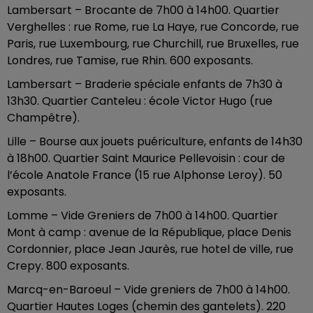
Lambersart – Brocante de 7h00 à 14h00. Quartier
Verghelles : rue Rome, rue La Haye, rue Concorde, rue
Paris, rue Luxembourg, rue Churchill, rue Bruxelles, rue
Londres, rue Tamise, rue Rhin. 600 exposants.
Lambersart – Braderie spéciale enfants de 7h30 à
13h30. Quartier Canteleu : école Victor Hugo (rue
Champêtre).
Lille – Bourse aux jouets puériculture, enfants de 14h30
à 18h00. Quartier Saint Maurice Pellevoisin : cour de
l’école Anatole France (15 rue Alphonse Leroy). 50
exposants.
Lomme – Vide Greniers de 7h00 à 14h00. Quartier
Mont à camp : avenue de la République, place Denis
Cordonnier, place Jean Jaurès, rue hotel de ville, rue
Crepy. 800 exposants.
Marcq-en-Baroeul – Vide greniers de 7h00 à 14h00.
Quartier Hautes Loges (chemin des gantelets). 220