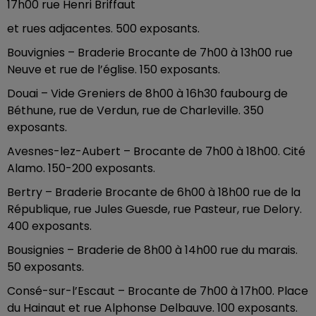
17h00 rue Henri Briffaut
et rues adjacentes. 500 exposants.
Bouvignies – Braderie Brocante de 7h00 à 13h00 rue
Neuve et rue de l’église. 150 exposants.
Douai – Vide Greniers de 8h00 à 16h30 faubourg de
Béthune, rue de Verdun, rue de Charleville. 350
exposants.
Avesnes-lez-Aubert – Brocante de 7h00 à 18h00. Cité
Alamo. 150-200 exposants.
Bertry – Braderie Brocante de 6h00 à 18h00 rue de la
République, rue Jules Guesde, rue Pasteur, rue Delory.
400 exposants.
Bousignies – Braderie de 8h00 à 14h00 rue du marais.
50 exposants.
Consé-sur-l’Escaut – Brocante de 7h00 à 17h00. Place
du Hainaut et rue Alphonse Delbauve. 100 exposants.