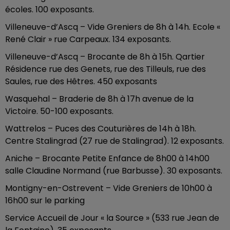
écoles. 100 exposants.
Villeneuve-d’Ascq – Vide Greniers de 8h à 14h. Ecole «
René Clair » rue Carpeaux. 134 exposants.
Villeneuve-d’Ascq – Brocante de 8h à 15h. Qartier
Résidence rue des Genets, rue des Tilleuls, rue des
Saules, rue des Hêtres. 450 exposants
Wasquehal – Braderie de 8h à 17h avenue de la
Victoire. 50-100 exposants.
Wattrelos – Puces des Couturières de 14h à 18h.
Centre Stalingrad (27 rue de Stalingrad). 12 exposants.
Aniche – Brocante Petite Enfance de 8h00 à 14h00
salle Claudine Normand (rue Barbusse). 30 exposants.
Montigny-en-Ostrevent – Vide Greniers de 10h00 à
16h00 sur le parking
Service Accueil de Jour « la Source » (533 rue Jean de