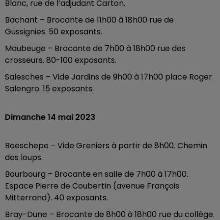
Blanc, rue de l’adjudant Carton.
Bachant – Brocante de 11h00 à 18h00 rue de
Gussignies. 50 exposants.
Maubeuge – Brocante de 7h00 à 18h00 rue des
crosseurs. 80-100 exposants.
Salesches – Vide Jardins de 9h00 à 17h00 place Roger
Salengro. 15 exposants.
Dimanche 14 mai 2023
Boeschepe – Vide Greniers à partir de 8h00. Chemin
des loups.
Bourbourg – Brocante en salle de 7h00 à 17h00.
Espace Pierre de Coubertin (avenue François
Mitterrand). 40 exposants.
Bray-Dune – Brocante de 8h00 à 18h00 rue du collège.