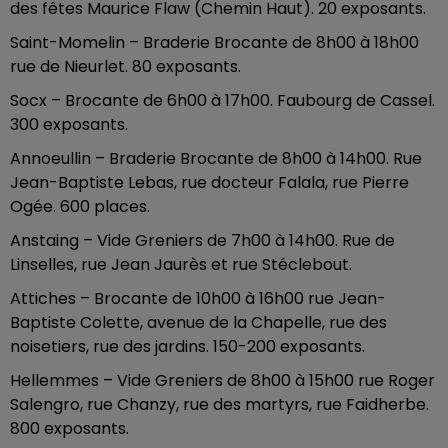
des fêtes Maurice Flaw (Chemin Haut). 20 exposants.
Saint-Momelin – Braderie Brocante de 8h00 à 18h00
rue de Nieurlet. 80 exposants.
Socx – Brocante de 6h00 à 17h00. Faubourg de Cassel.
300 exposants.
Annoeullin – Braderie Brocante de 8h00 à 14h00. Rue
Jean-Baptiste Lebas, rue docteur Falala, rue Pierre
Ogée. 600 places.
Anstaing – Vide Greniers de 7h00 à 14h00. Rue de
Linselles, rue Jean Jaurès et rue Stéclebout.
Attiches – Brocante de 10h00 à 16h00 rue Jean-
Baptiste Colette, avenue de la Chapelle, rue des
noisetiers, rue des jardins. 150-200 exposants.
Hellemmes – Vide Greniers de 8h00 à 15h00 rue Roger
Salengro, rue Chanzy, rue des martyrs, rue Faidherbe.
800 exposants.