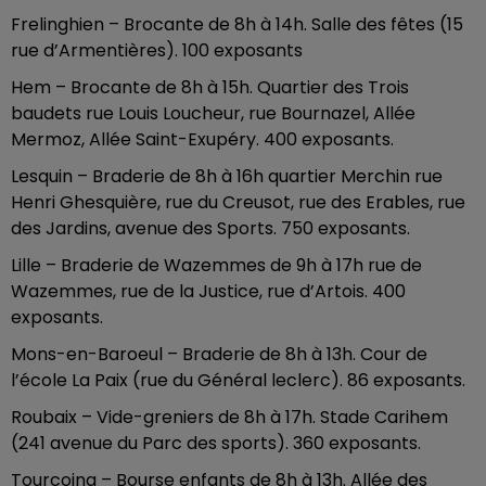
Frelinghien – Brocante de 8h à 14h. Salle des fêtes (15
rue d’Armentières). 100 exposants
Hem – Brocante de 8h à 15h. Quartier des Trois
baudets rue Louis Loucheur, rue Bournazel, Allée
Mermoz, Allée Saint-Exupéry. 400 exposants.
Lesquin – Braderie de 8h à 16h quartier Merchin rue
Henri Ghesquière, rue du Creusot, rue des Erables, rue
des Jardins, avenue des Sports. 750 exposants.
Lille – Braderie de Wazemmes de 9h à 17h rue de
Wazemmes, rue de la Justice, rue d’Artois. 400
exposants.
Mons-en-Baroeul – Braderie de 8h à 13h. Cour de
l’école La Paix (rue du Général leclerc). 86 exposants.
Roubaix – Vide-greniers de 8h à 17h. Stade Carihem
(241 avenue du Parc des sports). 360 exposants.
Tourcoing – Bourse enfants de 8h à 13h. Allée des