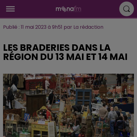
Publié : 11 mai 2023 à 9h51 par La rédaction
LES BRADERIES DANS LA
RÉGION DU 13 MAI ET 14 MAI