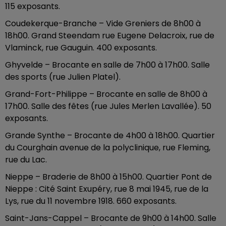
115 exposants.
Coudekerque-Branche – Vide Greniers de 8h00 à
18h00. Grand Steendam rue Eugene Delacroix, rue de
Vlaminck, rue Gauguin. 400 exposants.
Ghyvelde – Brocante en salle de 7h00 à 17h00. Salle
des sports (rue Julien Platel).
Grand-Fort-Philippe – Brocante en salle de 8h00 à
17h00. Salle des fêtes (rue Jules Merlen Lavallée). 50
exposants.
Grande Synthe – Brocante de 4h00 à 18h00. Quartier
du Courghain avenue de la polyclinique, rue Fleming,
rue du Lac.
Nieppe – Braderie de 8h00 à 15h00. Quartier Pont de
Nieppe : Cité Saint Exupéry, rue 8 mai 1945, rue de la
Lys, rue du 11 novembre 1918. 660 exposants.
Saint-Jans-Cappel – Brocante de 9h00 à 14h00. Salle