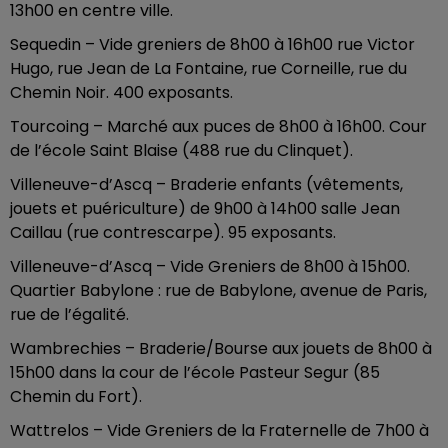
13h00 en centre ville.
Sequedin – Vide greniers de 8h00 à 16h00 rue Victor
Hugo, rue Jean de La Fontaine, rue Corneille, rue du
Chemin Noir. 400 exposants.
Tourcoing – Marché aux puces de 8h00 à 16h00. Cour
de l’école Saint Blaise (488 rue du Clinquet).
Villeneuve-d’Ascq – Braderie enfants (vêtements,
jouets et puériculture) de 9h00 à 14h00 salle Jean
Caillau (rue contrescarpe). 95 exposants.
Villeneuve-d’Ascq – Vide Greniers de 8h00 à 15h00.
Quartier Babylone : rue de Babylone, avenue de Paris,
rue de l’égalité.
Wambrechies – Braderie/Bourse aux jouets de 8h00 à
15h00 dans la cour de l’école Pasteur Segur (85
Chemin du Fort).
Wattrelos – Vide Greniers de la Fraternelle de 7h00 à