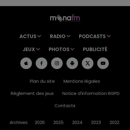
ACTUS
RADIO
PODCASTS
JEUX
PHOTOS
PUBLICITÉ
Plan du site
Mentions légales
Règlement des jeux
Notice d'information RGPD
Contacts
Archives
2026
2025
2024
2023
2022