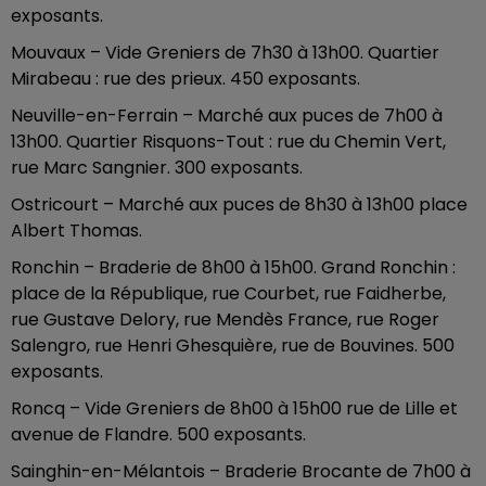
exposants.
Mouvaux – Vide Greniers de 7h30 à 13h00. Quartier
Mirabeau : rue des prieux. 450 exposants.
Neuville-en-Ferrain – Marché aux puces de 7h00 à
13h00. Quartier Risquons-Tout : rue du Chemin Vert,
rue Marc Sangnier. 300 exposants.
Ostricourt – Marché aux puces de 8h30 à 13h00 place
Albert Thomas.
Ronchin – Braderie de 8h00 à 15h00. Grand Ronchin :
place de la République, rue Courbet, rue Faidherbe,
rue Gustave Delory, rue Mendès France, rue Roger
Salengro, rue Henri Ghesquière, rue de Bouvines. 500
exposants.
Roncq – Vide Greniers de 8h00 à 15h00 rue de Lille et
avenue de Flandre. 500 exposants.
Sainghin-en-Mélantois – Braderie Brocante de 7h00 à