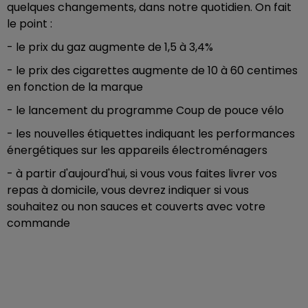
quelques changements, dans notre quotidien. On fait
le point :
- le prix du gaz augmente de 1,5 à 3,4%
- le prix des cigarettes augmente de 10 à 60 centimes
en fonction de la marque
- le lancement du programme Coup de pouce vélo
- les nouvelles étiquettes indiquant les performances
énergétiques sur les appareils électroménagers
- à partir d'aujourd'hui, si vous vous faites livrer vos
repas à domicile, vous devrez indiquer si vous
souhaitez ou non sauces et couverts avec votre
commande