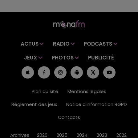
ACTUS
RADIO
PODCASTS
JEUX
PHOTOS
PUBLICITÉ
Plan du site
Mentions légales
Règlement des jeux
Notice d'information RGPD
Contacts
Archives
2026
2025
2024
2023
2022