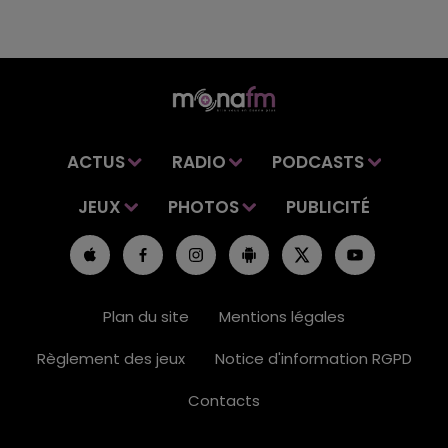
ACTUS
RADIO
PODCASTS
JEUX
PHOTOS
PUBLICITÉ
Plan du site
Mentions légales
Règlement des jeux
Notice d'information RGPD
Contacts