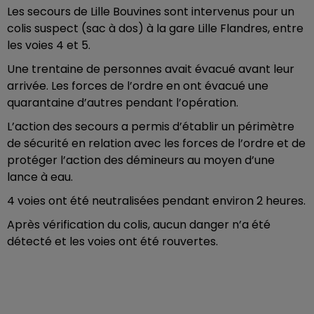
Les secours de Lille Bouvines sont intervenus pour un
colis suspect (sac à dos) à la gare Lille Flandres, entre
les voies 4 et 5.
Une trentaine de personnes avait évacué avant leur
arrivée. Les forces de l’ordre en ont évacué une
quarantaine d’autres pendant l’opération.
L’action des secours a permis d’établir un périmètre
de sécurité en relation avec les forces de l’ordre et de
protéger l’action des démineurs au moyen d’une
lance à eau.
4 voies ont été neutralisées pendant environ 2 heures.
Après vérification du colis, aucun danger n’a été
détecté et les voies ont été rouvertes.