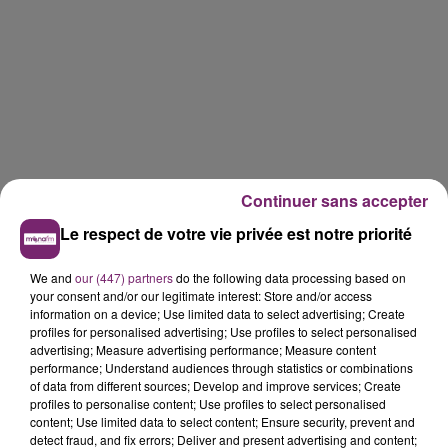
Continuer sans accepter
Le respect de votre vie privée est notre priorité
We and
our (447) partners
do the following data processing based on
your consent and/or our legitimate interest: Store and/or access
information on a device; Use limited data to select advertising; Create
profiles for personalised advertising; Use profiles to select personalised
advertising; Measure advertising performance; Measure content
performance; Understand audiences through statistics or combinations
of data from different sources; Develop and improve services; Create
profiles to personalise content; Use profiles to select personalised
content; Use limited data to select content; Ensure security, prevent and
detect fraud, and fix errors; Deliver and present advertising and content;