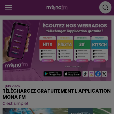
3 juin 2026
TÉLÉCHARGEZ GRATUITEMENT L'APPLICATION
MONA FM
C'est simple!