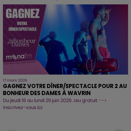
17 mars 2026
GAGNEZ VOTRE DÎNER/SPECTACLE POUR 2 AU
BONHEUR DES DAMES À WAVRIN
Du jeudi 18 au lundi 29 juin 2026 Jeu gratuit -->
Inscrivez-vous ici: