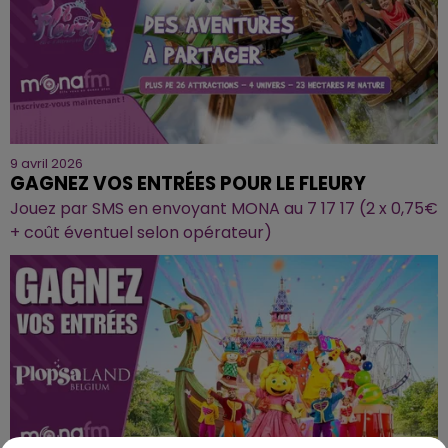
9 avril 2026
GAGNEZ VOS ENTRÉES POUR LE FLEURY
Jouez par SMS en envoyant MONA au 7 17 17 (2 x 0,75€
+ coût éventuel selon opérateur)