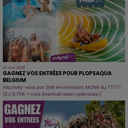
27 mai 2026
GAGNEZ VOS ENTRÉES POUR PLOPSAQUA
BELGIUM
Inscrivez-vous par SMS en envoyant MONA au 7 17 17
(2 x 0,75€ + coût éventuel selon opérateur)